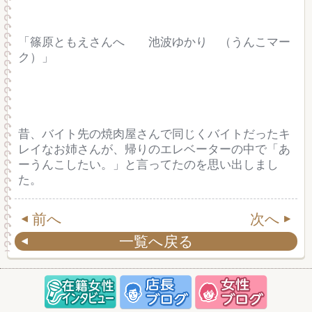
「篠原ともえさんへ 池波ゆかり （うんこマー
ク）」
昔、バイト先の焼肉屋さんで同じくバイトだったキ
レイなお姉さんが、帰りのエレベーターの中で「あ
ーうんこしたい。」と言ってたのを思い出しまし
た。
前へ
次へ
一覧へ戻る