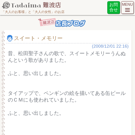
お問
MENU
合せ
「大人のお客様」と「大人の女性」のお店
スイート・メモリー
(2008/12/01 22:16)
昔、松田聖子さんの歌で、スイートメモリーうんぬ
んという歌がありました。
ふと、思い出しました。
タイアップで、ペンギンの絵を描いてある缶ビール
のＣＭにも使われていました。
ふと、思い出しました。